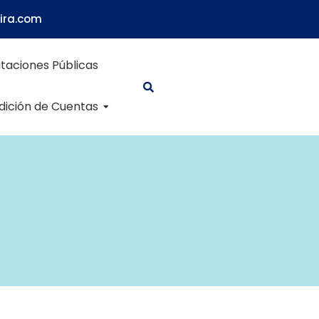
ira.com
itaciones Públicas
dición de Cuentas