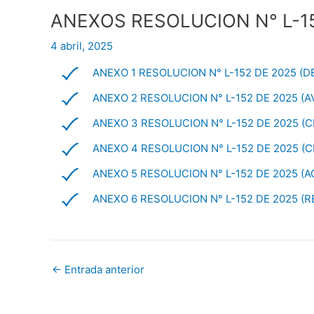
ANEXOS RESOLUCION N° L-1
4 abril, 2025
ANEXO 1 RESOLUCION N° L-152 DE 2025 (
ANEXO 2 RESOLUCION N° L-152 DE 2025 (A
ANEXO 3 RESOLUCION N° L-152 DE 2025 (
ANEXO 4 RESOLUCION N° L-152 DE 2025 (C
ANEXO 5 RESOLUCION N° L-152 DE 2025 (
ANEXO 6 RESOLUCION N° L-152 DE 2025 (R
←
Entrada anterior