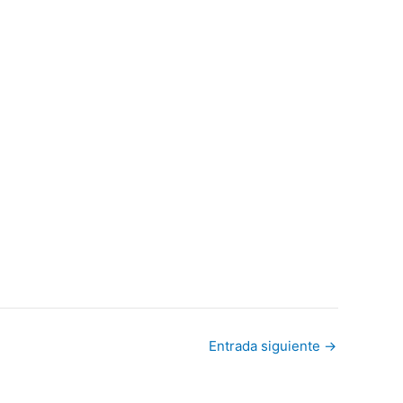
Entrada siguiente
→