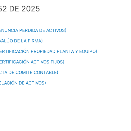
52 DE 2025
DENUNCIA PERDIDA DE ACTIVOS)
VALÚO DE LA FIRMA)
CERTIFICACIÓN PROPIEDAD PLANTA Y EQUIPO)
ERTIFICACIÓN ACTIVOS FIJOS)
ACTA DE COMITE CONTABLE)
ELACIÓN DE ACTIVOS)