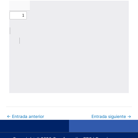
←
Entrada anterior
Entrada siguiente
→