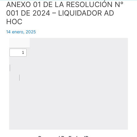
ANEXO 01 DE LA RESOLUCIÓN N°
001 DE 2024 – LIQUIDADOR AD
HOC
14 enero, 2025